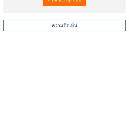
ความคิดเห็น