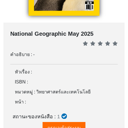
National Geographic May 2025
คำอธิบาย : -
หัวเรื่อง :
ISBN :
หมวดหมู่ :
วิทยาศาสตร์และเทคโนโลยี
หน้า :
สถานะของหนังสือ :
1
กรุณาเข้าสู่ระบบ