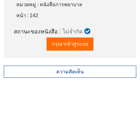
หมวดหมู่ :
หนังสือการพยาบาล
หน้า : 142
สถานะของหนังสือ :
ไม่จำกัด
กรุณาเข้าสู่ระบบ
ความคิดเห็น