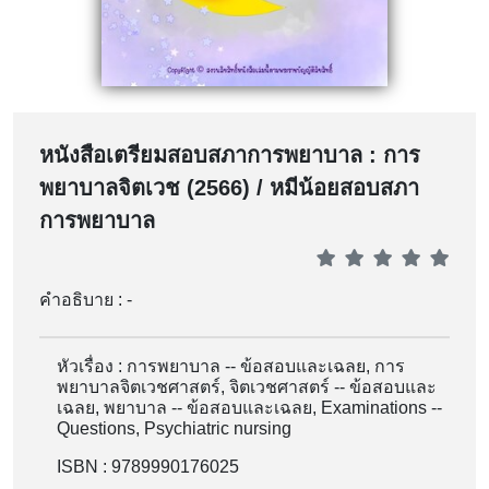
หนังสือเตรียมสอบสภาการพยาบาล : การ
พยาบาลจิตเวช (2566) / หมีน้อยสอบสภา
การพยาบาล
คำอธิบาย : -
หัวเรื่อง : การพยาบาล -- ข้อสอบและเฉลย, การ
พยาบาลจิตเวชศาสตร์, จิตเวชศาสตร์ -- ข้อสอบและ
เฉลย, พยาบาล -- ข้อสอบและเฉลย, Examinations --
Questions, Psychiatric nursing
ISBN : 9789990176025