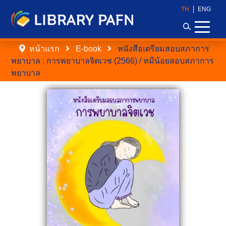
TH
ENG
หน้าแรก
E-book
หนังสือเตรียมสอบสภาการ
พยาบาล : การพยาบาลจิตเวช (2566) / หมีน้อยสอบสภาการ
พยาบาล