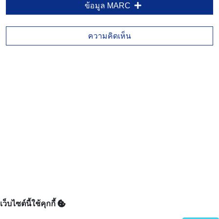
ข้อมูล MARC
ความคิดเห็น
เว็บไซต์นี้ใช้คุกกี้