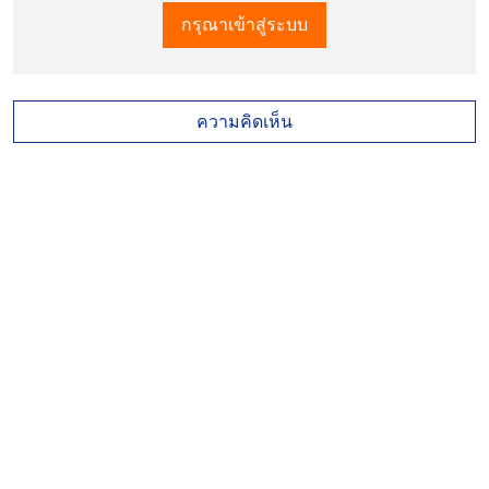
กรุณาเข้าสู่ระบบ
ความคิดเห็น